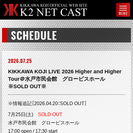
MENU
SCHEDULE
2026
07
25
KIKKAWA KOJI LIVE 2026 Higher and Higher
Tour＠水戸市民会館 グロービスホール
※SOLD OUT※
※情報追記［2026.04.20：SOLD OUT］
7月25日(土)
SOLD OUT
水戸市民会館 グロービスホール
17:00 open / 17:30 start