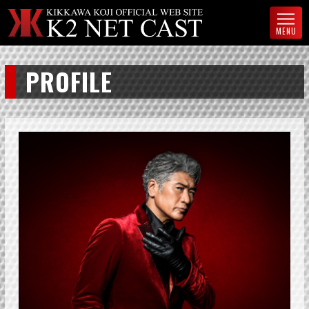
MENU
PROFILE