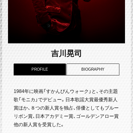
吉川晃司
PROFILE
BIOGRAPHY
1984年に映画「すかんぴんウォーク」と、その主題
歌「モニカ」でデビュー。日本歌謡大賞最優秀新人
賞ほか、８つの新人賞を独占、俳優としてもブルー
リボン賞、日本アカデミー賞、ゴールデンアロー賞
他の新人賞を受賞した。