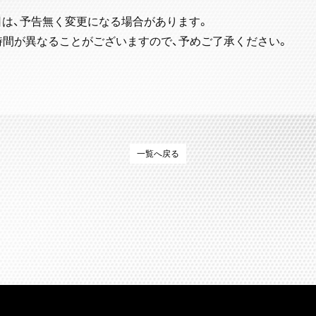
日は、予告無く変更になる場合があります。
時間が異なることがございますので、予めご了承ください。
一覧へ戻る