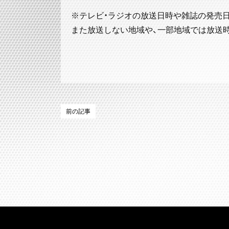
※テレビ・ラジオの放送日時や雑誌の発売
また放送しない地域や、一部地域では放送
前の記事