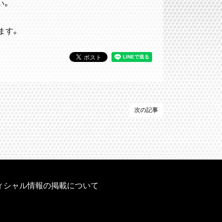
い。
ます。
次の記事
ィシャル情報の掲載について