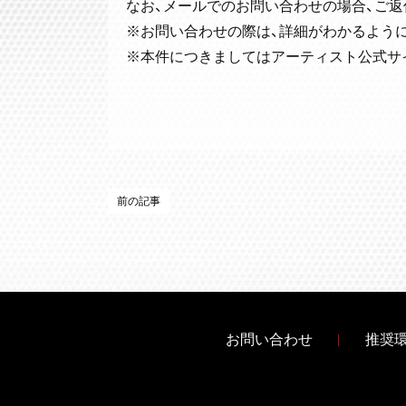
なお、メールでのお問い合わせの場合、ご
※お問い合わせの際は、詳細がわかるよう
※本件につきましてはアーティスト公式サ
前の記事
お問い合わせ
推奨