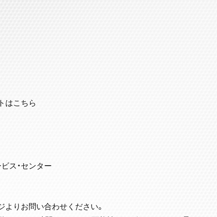
トはこちら
ービス・センター
ジよりお問い合わせください。