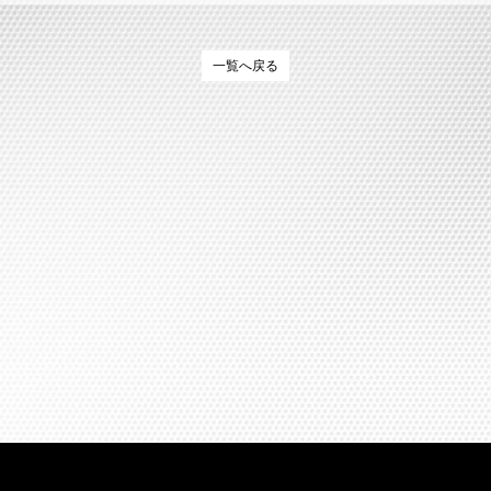
一覧へ戻る